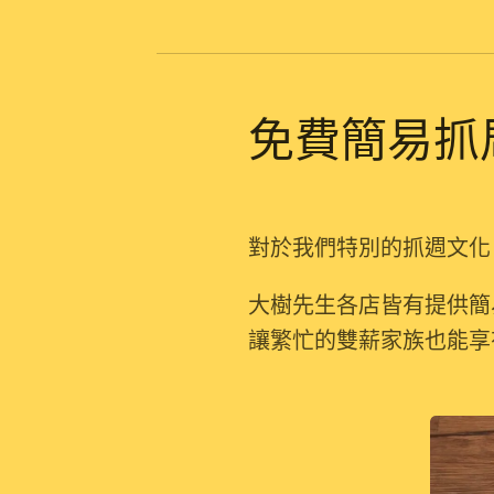
免費簡易抓
對於我們特別的抓週文化
大樹先生各店皆有提供簡
讓繁忙的雙薪家族也能享