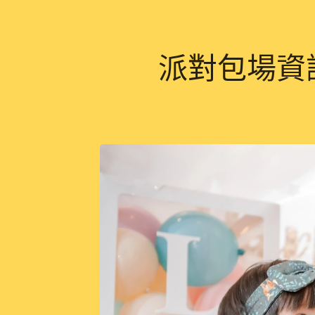
派對包場資